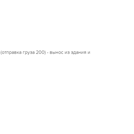
(отправка груза 200) - вынос из здания и