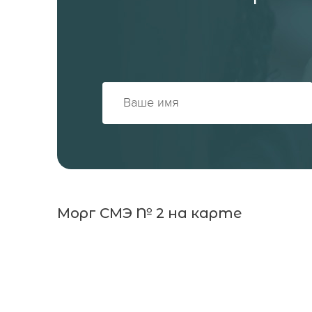
Морг СМЭ № 2 на карте