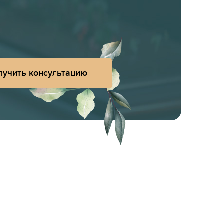
лучить консультацию