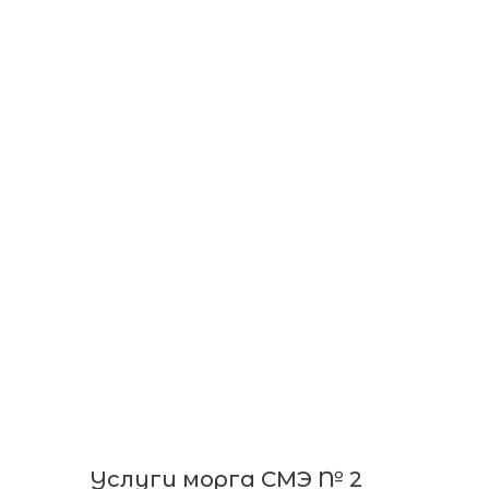
Услуги морга СМЭ № 2