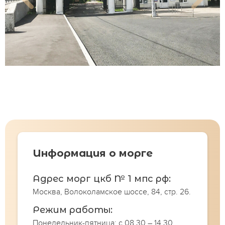
Информация о морге
Адрес морг цкб № 1 мпс рф:
Москва, Волоколамское шоссе, 84, стр. 26.
Режим работы:
Понедельник-пятница: с 08.30 – 14.30