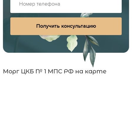
Получить консультацию
Морг ЦКБ № 1 МПС РФ на карте