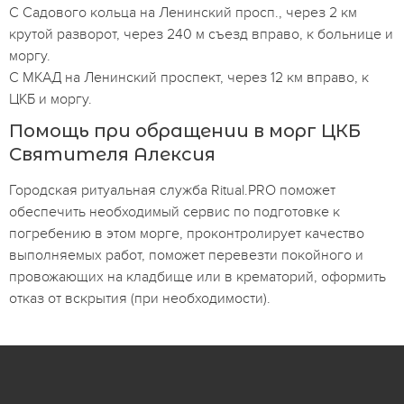
С Садового кольца на Ленинский просп., через 2 км
крутой разворот, через 240 м съезд вправо, к больнице и
моргу.
С МКАД на Ленинский проспект, через 12 км вправо, к
ЦКБ и моргу.
Помощь при обращении в морг ЦКБ
Святителя Алексия
Городская ритуальная служба Ritual.PRO поможет
обеспечить необходимый сервис по подготовке к
погребению в этом морге, проконтролирует качество
выполняемых работ, поможет перевезти покойного и
провожающих на кладбище или в крематорий, оформить
отказ от вскрытия (при необходимости).