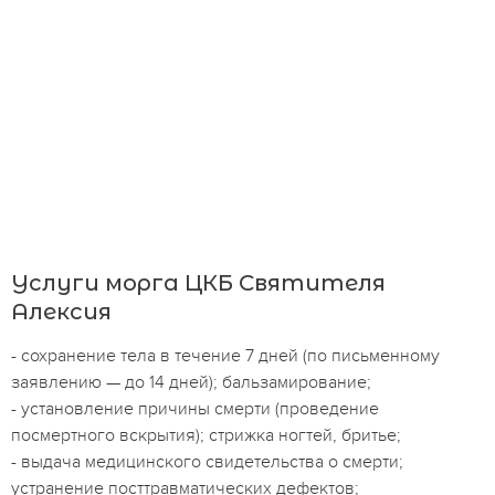
Услуги морга ЦКБ Святителя
Алексия
- сохранение тела в течение 7 дней (по письменному
заявлению — до 14 дней); бальзамирование;
- установление причины смерти (проведение
посмертного вскрытия); стрижка ногтей, бритье;
- выдача медицинского свидетельства о смерти;
устранение посттравматических дефектов;