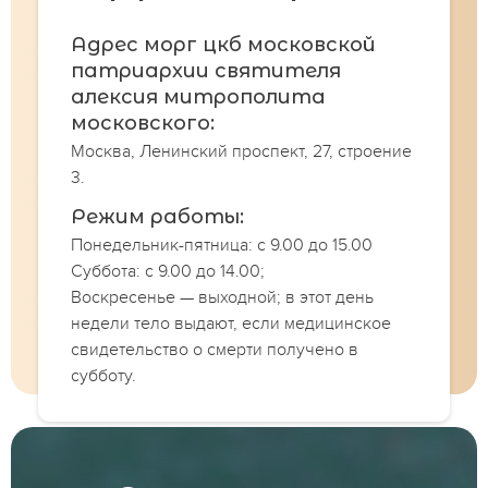
Адрес морг цкб московской
патриархии святителя
алексия митрополита
московского:
Москва, Ленинский проспект, 27, строение
3.
Режим работы:
Понедельник-пятница: с 9.00 до 15.00
Суббота: с 9.00 до 14.00;
Воскресенье — выходной; в этот день
недели тело выдают, если медицинское
свидетельство о смерти получено в
субботу.