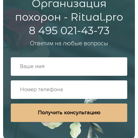
Организация
похорон - Ritual.pro
8 495 021-43-73
Ответим на любые вопросы
Получить консультацию