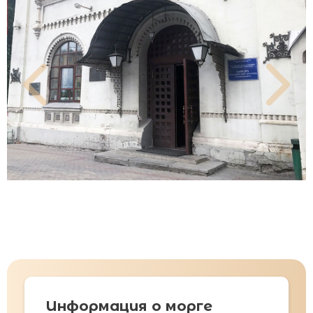
Информация о морге