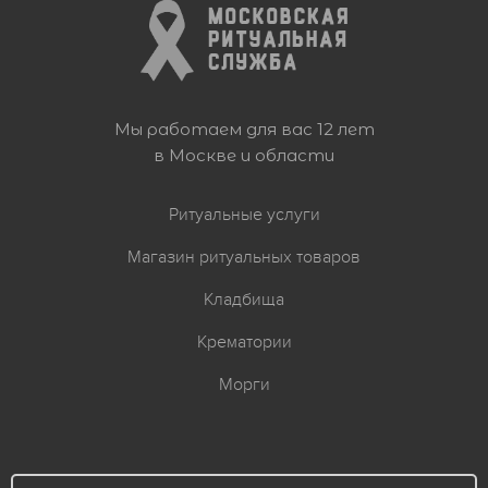
Мы работаем для вас 12 лет
в Москве и области
Ритуальные услуги
Магазин ритуальных товаров
Кладбища
Крематории
Морги