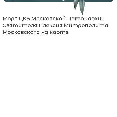
Морг ЦКБ Московской Патриархии
Святителя Алексия Митрополита
Московского на карте