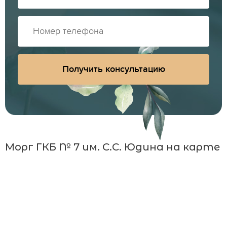
Получить консультацию
Морг ГКБ № 7 им. С.С. Юдина на карте