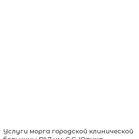
Услуги морга городской клинической